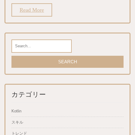
Read More
カテゴリー
Kotlin
スキル
トレンド