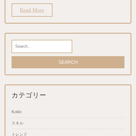
Read More
カテゴリー
Kotlin
スキル
トレンド